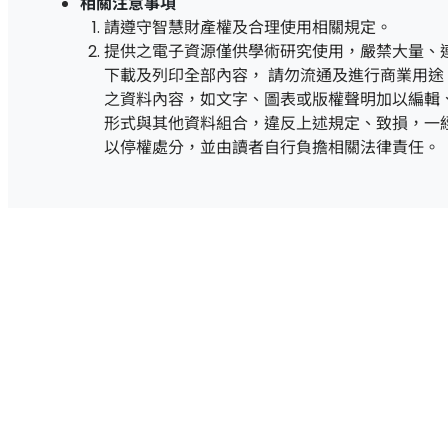
相關注意事項
請遵守智慧財產權及合理使用相關規定。
提供之電子資源僅供學術研究使用，嚴禁大量、
下載及列印全部內容， 請勿流通及進行商業用途
之資料內容，如文字、圖表或版權聲明加以編輯、
形式與其他資料組合，違反上述規定、致損，一經
以停權處分，並由讀者自行負擔相關法律責任。